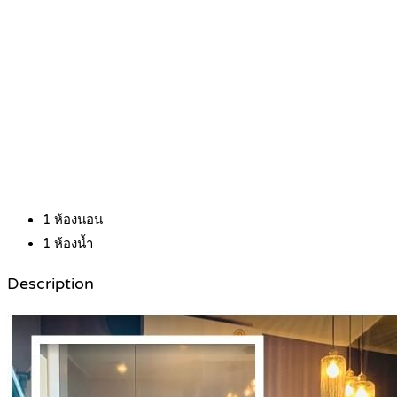
1
ห้องนอน
1
ห้องน้ำ
Description