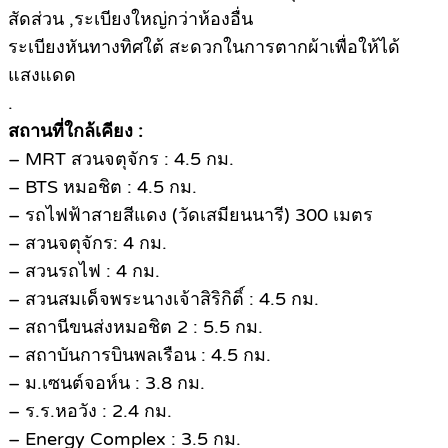
สัดส่วน ,ระเบียงใหญ่กว่าห้องอื่น
ระเบียงหันทางทิศใต้ สะดวกในการตากผ้าเพื่อให้ได้
แสงแดด
.
สถานที่ใกล้เคียง :
– MRT สวนจตุจักร : 4.5 กม.
– BTS หมอชิต : 4.5 กม.
– รถไฟฟ้าสายสีแดง (วัดเสมียนนารี) 300 เมตร
– สวนจตุจักร: 4 กม.
– สวนรถไฟ : 4 กม.
– สวนสมเด็จพระนางเจ้าสิริกิติ์ : 4.5 กม.
– สถานีขนส่งหมอชิต 2 : 5.5 กม.
– สถาบันการบินพลเรือน : 4.5 กม.
– ม.เซนต์จอห์น : 3.8 กม.
– ร.ร.หอวัง : 2.4 กม.
– Energy Complex : 3.5 กม.