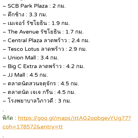
– SCB Park Plaza : 2 กม.
– ตึกช้าง : 3.3 กม.
– เมเจอร์ รัชโยธิน : 1.9 กม.
– The Avenue รัชโยธิน : 1.7 กม.
– Central Plaza ลาดพร้าว : 2.4 กม.
– Tesco Lotus ลาดพร้าว : 2.9 กม.
– Union Mall : 3.4 กม.
– Big C Extra ลาดพร้าว : 4.2 กม.
– JJ Mall : 4.5 กม.
– ตลาดนัดสวนจตุจักร : 4.5 กม.
– ตลาดนัด เจเจ กรีน : 4.5 กม.
– โรงพยาบาลวิภาวดี : 3 กม.
.
พิกัด :
https://goo.gl/maps/jttAG2opbgevYUg77?
coh=178572&entry=tt
.