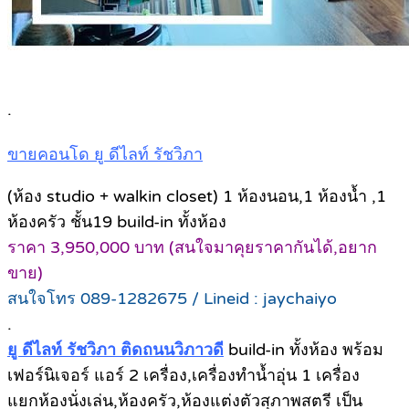
.
ขายคอนโด ยู ดีไลท์ รัชวิภา
(ห้อง studio + walkin closet) 1 ห้องนอน,1 ห้องน้ำ ,1
ห้องครัว ชั้น19 build-in ทั้งห้อง
ราคา 3,950,000 บาท (สนใจมาคุยราคากันได้,อยาก
ขาย)
สนใจโทร 089-1282675 / Lineid : jaychaiyo
.
ยู ดีไลท์ รัชวิภา ติดถนนวิภาวดี
build-in ทั้งห้อง พร้อม
เฟอร์นิเจอร์ แอร์ 2 เครื่อง,เครื่องทำน้ำอุ่น 1 เครื่อง
แยกห้องนั่งเล่น,ห้องครัว,ห้องแต่งตัวสุภาพสตรี เป็น