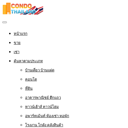
หน้าแรก
ขาย
เช่า
ค้นหาตามประเภท
บ้านเดี่ยว บ้านแฝด
คอนโด
ที่ดิน
อาคารพาณิชย์ ตึกแถว
ทาวน์เฮ้าส์ ทาวน์โฮม
อพาร์ทเม้นท์ ห้องเช่า หอพัก
โรงงาน โกดัง คลังสินค้า