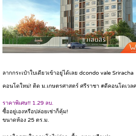
ลากกระเป๋าใบเดียวเข้าอยู่ได้เลย dcondo vale Sriracha
คอนโดใหม่! ติด ม.เกษตรศาสตร์ ศรีราชา #ดีคอนโดเวล
ราคาพิเศษ!! 1.29 ลบ.
ซื้ออยู่เองหรือปล่อยเช่าก็คุ้ม!
ขนาดห้อง 25 ตร.ม.