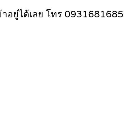
เข้าอยู่ได้เลย โทร 0931681685