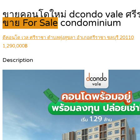
ขายคอนโดใหม่ dcondo vale ศรีราช
ขาย For Sale
condominium
ดีคอนโด เวล ศรีราชา ตำบลทุ่งสุขลา อำเภอศรีราชา ชลบุรี 20110
1,290,000฿
Description