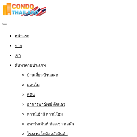
หน้าแรก
ขาย
เช่า
ค้นหาตามประเภท
บ้านเดี่ยว บ้านแฝด
คอนโด
ที่ดิน
อาคารพาณิชย์ ตึกแถว
ทาวน์เฮ้าส์ ทาวน์โฮม
อพาร์ทเม้นท์ ห้องเช่า หอพัก
โรงงาน โกดัง คลังสินค้า