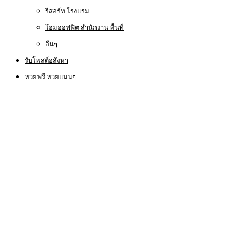
รีสอร์ท โรงแรม
โฮมออฟฟิต สำนักงาน พื้นที่
อื่นๆ
รับโพสต์อสังหา
หวยฟรี หวยแม่นๆ