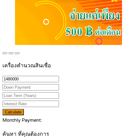
เครื่องคำนวณสินเชื่อ
Calculate
Monthly Payment:
ค้นหา ที่คุณต้องการ