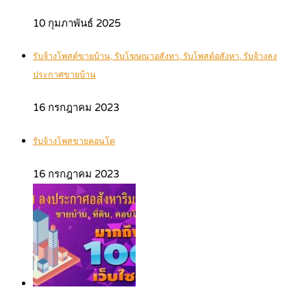
10 กุมภาพันธ์ 2025
รับจ้างโพสต์ขายบ้าน, รับโฆษณาอสังหา, รับโพสต์อสังหา, รับจ้างลง
ประกาศขายบ้าน
16 กรกฎาคม 2023
รับจ้างโพสขายคอนโด
16 กรกฎาคม 2023