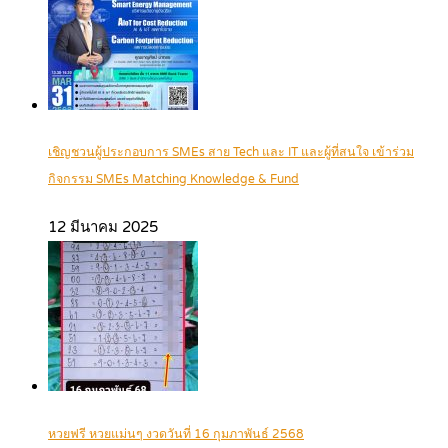
เชิญชวนผู้ประกอบการ SMEs สาย Tech และ IT และผู้ที่สนใจ เข้าร่วม
กิจกรรม SMEs Matching Knowledge & Fund
12 มีนาคม 2025
หวยฟรี หวยแม่นๆ งวดวันที่ 16 กุมภาพันธ์ 2568