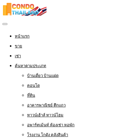
หน้าแรก
ขาย
เช่า
ค้นหาตามประเภท
บ้านเดี่ยว บ้านแฝด
คอนโด
ที่ดิน
อาคารพาณิชย์ ตึกแถว
ทาวน์เฮ้าส์ ทาวน์โฮม
อพาร์ทเม้นท์ ห้องเช่า หอพัก
โรงงาน โกดัง คลังสินค้า