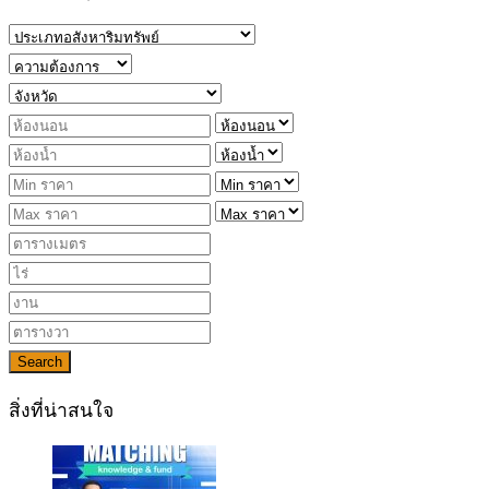
Search
สิ่งที่น่าสนใจ