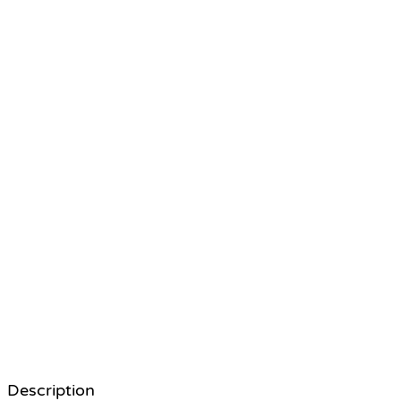
Description