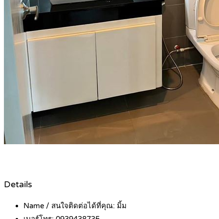
Details
Name / สนใจติดต่อได้ที่คุณ:
มิ้ม