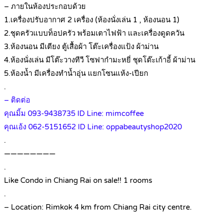
– ภายในห้องประกอบด้วย
1.เครื่องปรับอากาศ 2 เครื่อง (ห้องนั่งเล่น 1 , ห้องนอน 1)
2.ชุดครัวแบบท็อปครัว พร้อมเตาไฟฟ้า และเครื่องดูดควัน
3.ห้องนอน มีเตียง ตู้เสื้อผ้า โต๊ะเครื่องแป้ง ผ้าม่าน
4.ห้องนั่งเล่น มีโต๊ะวางทีวี โซฟากำมะหยี่ ชุดโต๊ะเก้าอี้ ผ้าม่าน
5.ห้องน้ำ มีเครื่องทำน้ำอุ่น แยกโซนแห้ง-เปียก
.
– ติดต่อ
คุณมิ้ม 093-9438735 ID Line: mimcoffee
คุณเอ้ง 062-5151652 ID Line: oppabeautyshop2020
.
————————
.
Like Condo in Chiang Rai on sale!! 1 rooms
.
– Location: Rimkok 4 km from Chiang Rai city centre.
.