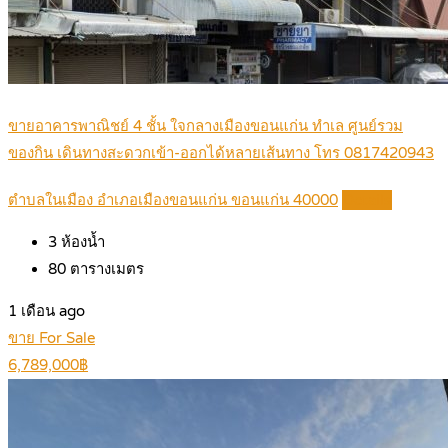
ขายอาคารพาณิชย์ 4 ชั้น ใจกลางเมืองขอนแก่น ทำเล ศูนย์รวม
ของกิน เดินทางสะดวกเข้า-ออกได้หลายเส้นทาง โทร 0817420943
ตำบลในเมือง อำเภอเมืองขอนแก่น ขอนแก่น 40000
Details
3
ห้องน้ำ
80
ตารางเมตร
1 เดือน ago
ขาย For Sale
6,789,000฿