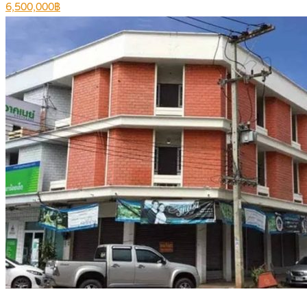
6,500,000฿