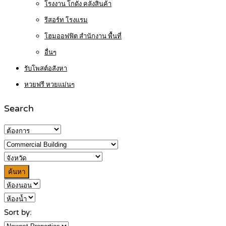
โรงงาน โกดัง คลังสินค้า
รีสอร์ท โรงแรม
โฮมออฟฟิต สำนักงาน พื้นที่
อื่นๆ
รับโพสต์อสังหา
หวยฟรี หวยแม่นๆ
Search
ค้นหา
Sort by: