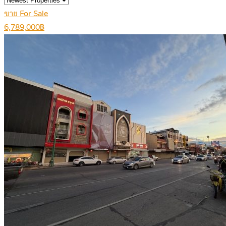
ขาย For Sale
6,789,000฿