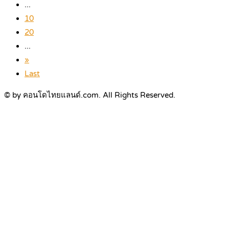
...
10
20
...
»
Last
© by คอนโดไทยแลนด์.com. All Rights Reserved.