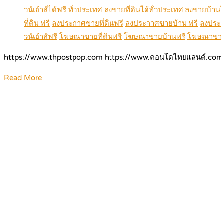
วน์เฮ้าส์ได้ฟรี ทั่วประเทศ
ลงขายที่ดินได้ทั่วประเทศ
ลงขายบ้านไ
ที่ดิน ฟรี
ลงประกาศขายที่ดินฟรี
ลงประกาศขายบ้าน ฟรี
ลงประ
วน์เฮ้าส์ฟรี
โฆษณาขายที่ดินฟรี
โฆษณาขายบ้านฟรี
โฆษณาขาย
https://www.thpostpop.com https://www.คอนโดไทยแลนด์.co
Read More