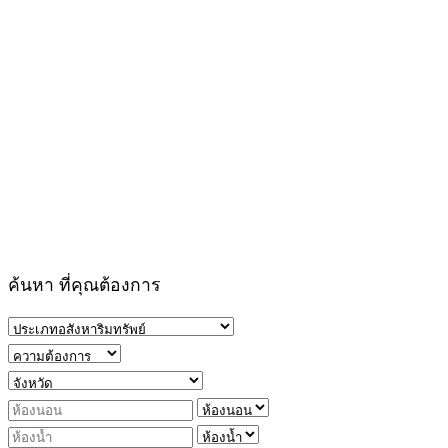
ค้นหา ที่คุณต้องการ