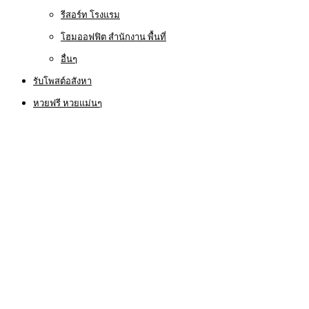
รีสอร์ท โรงแรม
โฮมออฟฟิต สำนักงาน พื้นที่
อื่นๆ
รับโพสต์อสังหา
หวยฟรี หวยแม่นๆ