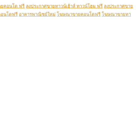
ยคอนโด ฟรี
ลงประกาศขายทาวน์เฮ้าส์ ทาวน์โฮม ฟรี
ลงประกาศขาย
อนโดฟรี
อาคารพาณิชย์ใหม่
โฆษณาขายคอนโดฟรี
โฆษณาขายทา