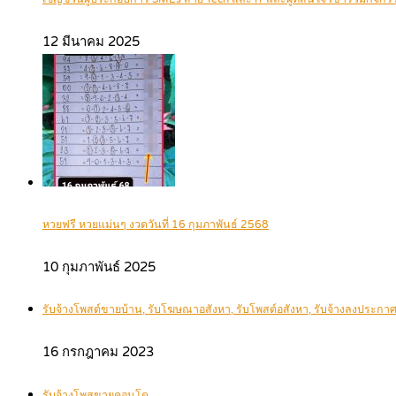
12 มีนาคม 2025
หวยฟรี หวยแม่นๆ งวดวันที่ 16 กุมภาพันธ์ 2568
10 กุมภาพันธ์ 2025
รับจ้างโพสต์ขายบ้าน, รับโฆษณาอสังหา, รับโพสต์อสังหา, รับจ้างลงประก
16 กรกฎาคม 2023
รับจ้างโพสขายคอนโด