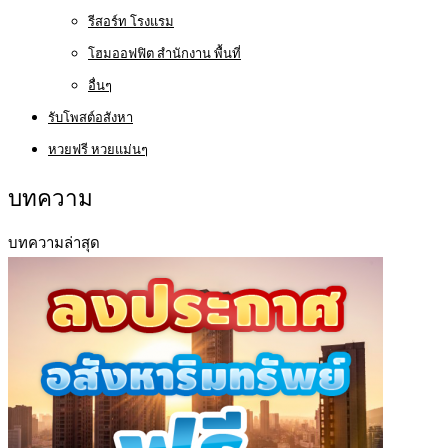
รีสอร์ท โรงแรม
โฮมออฟฟิต สำนักงาน พื้นที่
อื่นๆ
รับโพสต์อสังหา
หวยฟรี หวยแม่นๆ
บทความ
บทความล่าสุด