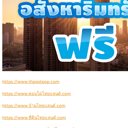
https://www.thpostpop.com
https://www.คอนโดไทยแลนด์.com
https://www.บ้านไทยแลนด์.com
https://www.ที่ดินไทยแลนด์.com