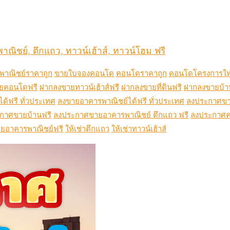
าณิชย์, ตึกแถว, ทาวน์เฮ้าส์, ทาวน์โฮม ฟรี
าณิชย์ราคาถูก
ขายใบจองคอนโด
คอนโดราคาถูก
คอนโดโครงการให
ยคอนโดฟรี
ฝากลงขายทาวน์เฮ้าส์ฟรี
ฝากลงขายที่ดินฟรี
ฝากลงขายบ้า
ด้ฟรี ทั่วประเทศ
ลงขายอาคารพาณิชย์ได้ฟรี ทั่วประเทศ
ลงประกาศขา
กาศขายบ้านฟรี
ลงประกาศขายอาคารพาณิชย์ ตึกแถว ฟรี
ลงประกาศค
อาคารพาณิชย์ฟรี
ให้เช่าตึกแถว
ให้เช่าทาวน์เฮ้าส์