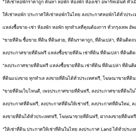
*ให้เช่าหอพักราคาถูก ค้นหา หอพัก ห้องพัก ห้องเช่า อพาร์ทเม้นท์ ทั่ว
ให้เช่าหอพัก ประกาศให้เช่าหอพักในไทย ลงประกาศหอพักได้ทั่วประเ
แหล่งซื้อขาย-เช่า ห้องพัก หอพัก ทุกทำเลที่คุณต้องการ ทั่วกรุงเทพ อัพ
*ขายที่ดิน ซื้อขาย ที่ดิน ที่ดินสวย, ที่ดินราคาถูก, ที่ดินเปล่า, ที่ดินติด
ลงประกาศขายที่ดินฟรี แหล่งซื้อขายที่ดิน เช่าที่ดิน ที่ดินเปล่า ที่ด
*ลงประกาศขายที่ดินฟรี แหล่งซื้อขายที่ดิน เช่าที่ดิน ที่ดินเปล่า ที่ดิน
ที่ดินแบ่งขาย ทุกทำเล ลงขายที่ดินได้ทั่วประเทศฟรี, โฆษณาขายที่ดินฟรี
*ขายที่ดินเว็บไหนดี, เพจประกาศขายที่ดินฟรี, ลงประกาศขายที่ดินใ
ลงประกาศที่ดินฟรี, ลงประกาศที่ดินให้เช่าฟรี, ลงประกาศที่ดินใหม่, 
ลงขายที่ดินได้ทั่วประเทศฟรี, โฆษณาขายที่ดินฟรี, ฝากลงขายที่ดินฟร
*ให้เช่าที่ดิน ประกาศให้เช่าที่ดินในไทย ลงประกาศ Land ได้ทั่วประเ