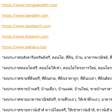
https://www.hongpakddth.com
https://www.banddth.com
https://www.doobanth.com
https://www.dubanth.com
https://www.paksbuy.top
*ลงประกาศอสังหาริมทรัพย์ฟรี, คอนโด, ที่ดิน, บ้าน, อาคารพาณิชย์, ตึ
*ลงประกาศคอนโดฟรี, คอนโดให้เช่า, คอนโดโครงการใหม่, คอนโด
*ลงประกาศขายที่ดินฟรี, ที่ดินสวย, ที่ดินราคาถูก, ที่ดินเปล่า, ที่ดิน
*ลงประกาศขายบ้านฟรี, บ้านเดี่ยว, บ้านแฝด, บ้านใหม่, ขายบ้านราค
*ลงประกาศขายอาคารพาณิชย์ฟรี, ขายตึกแถว, ให้เช่าตึกแถว, อาคา
*ลงประกาศขายทาวน์เฮ้าส์ ทาวน์โฮมฟรี, ให้เช่าทาวน์เฮ้าส์, ทาวน์เฮ้า