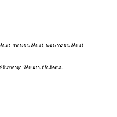
ี่ดินฟรี, ฝากลงขายที่ดินฟรี, ลงประกาศขายที่ดินฟรี
่ดินราคาถูก, ที่ดินเปล่า, ที่ดินติดถนน