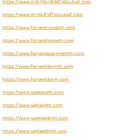
https://www.อาคารพาณิชย์ไทยแลนด์.com
https://www.ทาวน์เฮ้าส์ไทยแลนด์.com
https://www.forrentcondoth.com
https://www.forrenthometh.com
https://www.forrentapartmentth.com
https://www.forrentdormth.com
https://www.forrentdorm.com
https://www.salelandth.com
https://www.selllandth.com
https://www.saleteedinth.com
https://www.sellteedinth.com