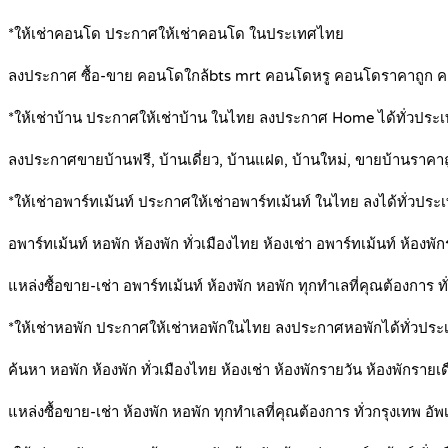
*ให้เช่าคอนโด ประกาศให้เช่าคอนโด ในประเทศไทย
ลงประกาศ ซื้อ-ขาย คอนโดใกล้bts mrt คอนโดหรู คอนโดราคาถูก 
*ให้เช่าบ้าน ประกาศให้เช่าบ้าน ในไทย ลงประกาศ Home ได้ทั่วประ
ลงประกาศขายบ้านฟรี, บ้านเดี่ยว, บ้านแฝด, บ้านใหม่, ขายบ้านราคา
*ให้เช่าอพาร์ทเม้นท์ ประกาศให้เช่าอพาร์ทเม้นท์ ในไทย ลงได้ทั่วประ
อพาร์ทเม้นท์ หอพัก ห้องพัก ทั่วเมืองไทย ห้องเช่า อพาร์ทเม้นท์ ห้องพั
แหล่งซื้อขาย-เช่า อพาร์ทเม้นท์ ห้องพัก หอพัก ทุกทำเลที่คุณต้องการ ทั
*ให้เช่าหอพัก ประกาศให้เช่าหอพักในไทย ลงประกาศหอพักได้ทั่วประ
ค้นหา หอพัก ห้องพัก ทั่วเมืองไทย ห้องเช่า ห้องพักรายวัน ห้องพักรายเ
แหล่งซื้อขาย-เช่า ห้องพัก หอพัก ทุกทำเลที่คุณต้องการ ทั่วกรุงเทพ อัพ