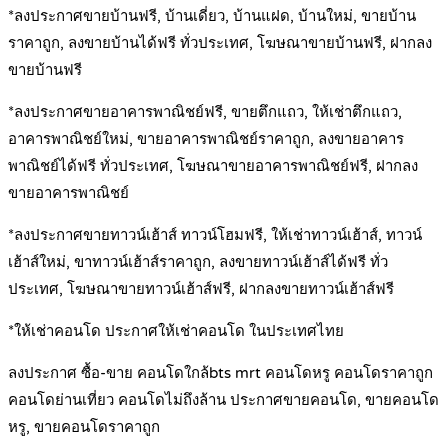
*ลงประกาศขายบ้านฟรี, บ้านเดี่ยว, บ้านแฝด, บ้านใหม่, ขายบ้าน
ราคาถูก, ลงขายบ้านได้ฟรี ทั่วประเทศ, โฆษณาขายบ้านฟรี, ฝากลง
ขายบ้านฟรี
*ลงประกาศขายอาคารพาณิชย์ฟรี, ขายตึกแถว, ให้เช่าตึกแถว,
อาคารพาณิชย์ใหม่, ขายอาคารพาณิชย์ราคาถูก, ลงขายอาคาร
พาณิชย์ได้ฟรี ทั่วประเทศ, โฆษณาขายอาคารพาณิชย์ฟรี, ฝากลง
ขายอาคารพาณิชย์
*ลงประกาศขายทาวน์เฮ้าส์ ทาวน์โฮมฟรี, ให้เช่าทาวน์เฮ้าส์, ทาวน์
เฮ้าส์ใหม่, ขาทาวน์เฮ้าส์ราคาถูก, ลงขายทาวน์เฮ้าส์ได้ฟรี ทั่ว
ประเทศ, โฆษณาขายทาวน์เฮ้าส์ฟรี, ฝากลงขายทาวน์เฮ้าส์ฟรี
*ให้เช่าคอนโด ประกาศให้เช่าคอนโด ในประเทศไทย
ลงประกาศ ซื้อ-ขาย คอนโดใกล้bts mrt คอนโดหรู คอนโดราคาถูก
คอนโดย่านเที่ยว คอนโดไม่ถึงล้าน ประกาศขายคอนโด, ขายคอนโด
หรู, ขายคอนโดราคาถูก