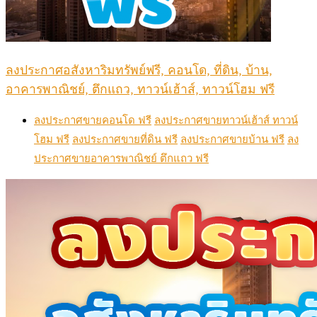
ลงประกาศอสังหาริมทรัพย์ฟรี, คอนโด, ที่ดิน, บ้าน,
อาคารพาณิชย์, ตึกแถว, ทาวน์เฮ้าส์, ทาวน์โฮม ฟรี
ลงประกาศขายคอนโด ฟรี
ลงประกาศขายทาวน์เฮ้าส์ ทาวน์
โฮม ฟรี
ลงประกาศขายที่ดิน ฟรี
ลงประกาศขายบ้าน ฟรี
ลง
ประกาศขายอาคารพาณิชย์ ตึกแถว ฟรี