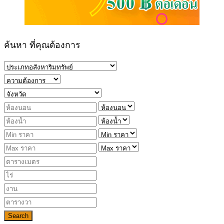
ค้นหา ที่คุณต้องการ
Search