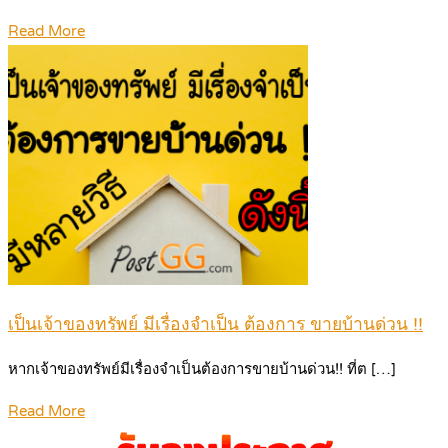
Read More
เป็นเจ้าของทรัพย์ มีเรื่องจำเป็น ต้องการ ขายบ้านด่วน !!
หากเจ้าของทรัพย์มีเรื่องจำเป็นต้องการขายบ้านด่วน!! ที่ต […]
Read More