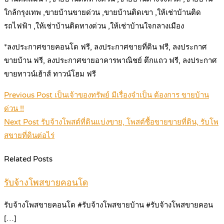
ใกล้กรุงเทพ ,ขายบ้านขายด่วน ,ขายบ้านติดเขา ,ให้เช่าบ้านติด
รถไฟฟ้า ,ให้เช่าบ้านติดทางด่วน ,ให้เช่าบ้านใจกลางเมือง
*ลงประกาศขายคอนโด ฟรี, ลงประกาศขายที่ดิน ฟรี, ลงประกาศ
ขายบ้าน ฟรี, ลงประกาศขายอาคารพาณิชย์ ตึกแถว ฟรี, ลงประกาศ
ขายทาวน์เฮ้าส์ ทาวน์โฮม ฟรี
Post
Previous Post
เป็นเจ้าของทรัพย์ มีเรื่องจำเป็น ต้องการ ขายบ้าน
navigation
ด่วน !!
Next Post
รับจ้างโพสต์ที่ดินแบ่งขาย, โพสต์ซื้อขายขายที่ดิน, รับโพ
สขายที่ดินต่อไร่
Related Posts
รับจ้างโพสขายคอนโด
รับจ้างโพสขายคอนโด #รับจ้างโพสขายบ้าน #รับจ้างโพสขายคอน
[…]