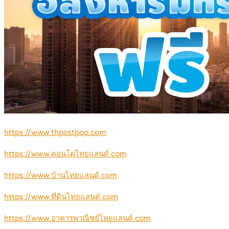
https://www.thpostpop.com
https://www.คอนโดไทยแลนด์.com
https://www.บ้านไทยแลนด์.com
https://www.ที่ดินไทยแลนด์.com
https://www.อาคารพาณิชย์ไทยแลนด์.com