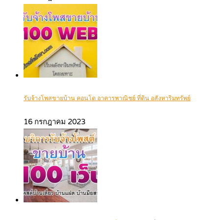
รับจ้างโพสขายบ้าน คอนโด อาคารพาณิชย์ ที่ดิน อสังหาริมทรัพย์
16 กรกฎาคม 2023