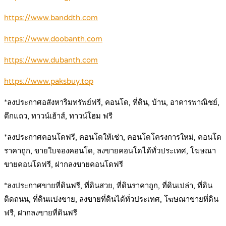
https://www.banddth.com
https://www.doobanth.com
https://www.dubanth.com
https://www.paksbuy.top
*ลงประกาศอสังหาริมทรัพย์ฟรี, คอนโด, ที่ดิน, บ้าน, อาคารพาณิชย์,
ตึกแถว, ทาวน์เฮ้าส์, ทาวน์โฮม ฟรี
*ลงประกาศคอนโดฟรี, คอนโดให้เช่า, คอนโดโครงการใหม่, คอนโด
ราคาถูก, ขายใบจองคอนโด, ลงขายคอนโดได้ทั่วประเทศ, โฆษณา
ขายคอนโดฟรี, ฝากลงขายคอนโดฟรี
*ลงประกาศขายที่ดินฟรี, ที่ดินสวย, ที่ดินราคาถูก, ที่ดินเปล่า, ที่ดิน
ติดถนน, ที่ดินแบ่งขาย, ลงขายที่ดินได้ทั่วประเทศ, โฆษณาขายที่ดิน
ฟรี, ฝากลงขายที่ดินฟรี