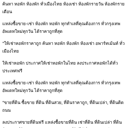
ค้นหา หอพัก ห้องพัก ทั่วเมืองไทย ห้องเช่า ห้องพักรายวัน ห้องพักราย
เดือน
แหล่งซื้อขาย-เช่า ห้องพัก หอพัก ทุกทำเลที่คุณต้องการ ทั่วกรุงเทพ
อัพเดทใหม่ทุกวัน ได้ราคาถูกที่สุด
*ให้เช่าหอพักราคาถูก ค้นหา หอพัก ห้องพัก ห้องเช่า อพาร์ทเม้นท์ ทั่ว
เมืองไทย
ให้เช่าหอพัก ประกาศให้เช่าหอพักในไทย ลงประกาศหอพักได้ทั่ว
ประเทศฟรี
แหล่งซื้อขาย-เช่า ห้องพัก หอพัก ทุกทำเลที่คุณต้องการ ทั่วกรุงเทพ
อัพเดทใหม่ทุกวัน ได้ราคาถูกที่สุด
*ขายที่ดิน ซื้อขาย ที่ดิน ที่ดินสวย, ที่ดินราคาถูก, ที่ดินเปล่า, ที่ดินติด
ถนน
ลงประกาศขายที่ดินฟรี แหล่งซื้อขายที่ดิน เช่าที่ดิน ที่ดินเปล่า ที่ดิน