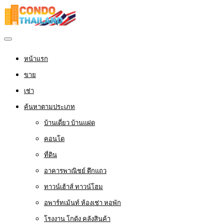
หน้าแรก
ขาย
เช่า
ค้นหาตามประเภท
บ้านเดี่ยว บ้านแฝด
คอนโด
ที่ดิน
อาคารพาณิชย์ ตึกแถว
ทาวน์เฮ้าส์ ทาวน์โฮม
อพาร์ทเม้นท์ ห้องเช่า หอพัก
โรงงาน โกดัง คลังสินค้า