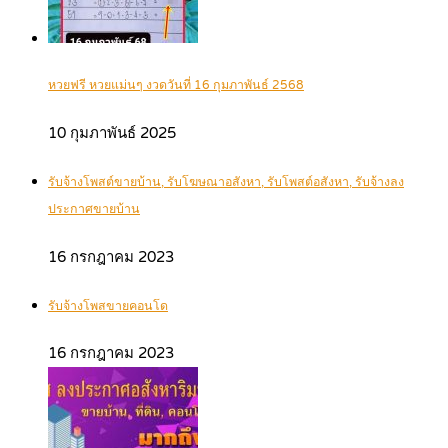
หวยฟรี หวยแม่นๆ งวดวันที่ 16 กุมภาพันธ์ 2568
10 กุมภาพันธ์ 2025
รับจ้างโพสต์ขายบ้าน, รับโฆษณาอสังหา, รับโพสต์อสังหา, รับจ้างลง
ประกาศขายบ้าน
16 กรกฎาคม 2023
รับจ้างโพสขายคอนโด
16 กรกฎาคม 2023