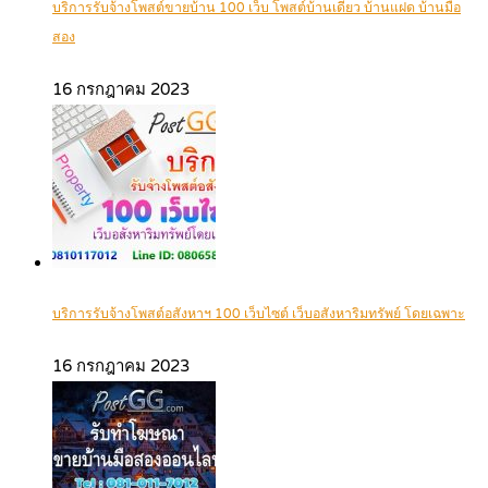
บริการรับจ้างโพสต์ขายบ้าน 100 เว็บ โพสต์บ้านเดี่ยว บ้านแฝด บ้านมือ
สอง
16 กรกฎาคม 2023
บริการรับจ้างโพสต์อสังหาฯ 100 เว็บไซต์ เว็บอสังหาริมทรัพย์ โดยเฉพาะ
16 กรกฎาคม 2023