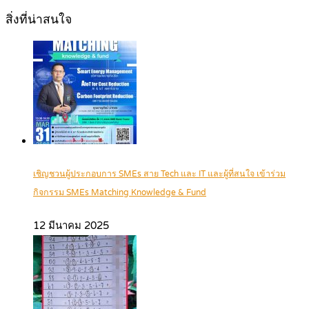
สิ่งที่น่าสนใจ
เชิญชวนผู้ประกอบการ SMEs สาย Tech และ IT และผู้ที่สนใจ เข้าร่วม
กิจกรรม SMEs Matching Knowledge & Fund
12 มีนาคม 2025