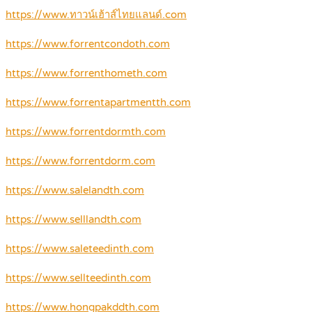
https://www.ทาวน์เฮ้าส์ไทยแลนด์.com
https://www.forrentcondoth.com
https://www.forrenthometh.com
https://www.forrentapartmentth.com
https://www.forrentdormth.com
https://www.forrentdorm.com
https://www.salelandth.com
https://www.selllandth.com
https://www.saleteedinth.com
https://www.sellteedinth.com
https://www.hongpakddth.com