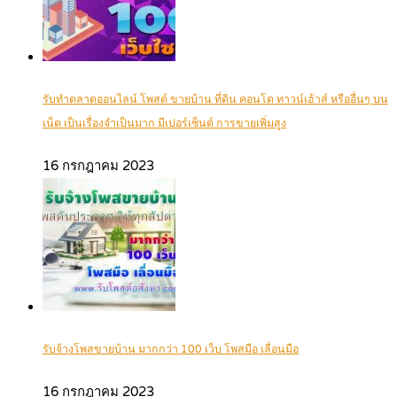
รับทำตลาดออนไลน์ โพสต์ ขายบ้าน ที่ดิน คอนโด ทาวน์เฮ้าส์ หรืออื่นๆ บน
เน็ต เป็นเรื่องจำเป็นมาก มีเปอร์เซ็นต์ การขายเพิ่มสูง
16 กรกฎาคม 2023
รับจ้างโพสขายบ้าน มากกว่า 100 เว็บ โพสมือ เลื่อนมือ
16 กรกฎาคม 2023