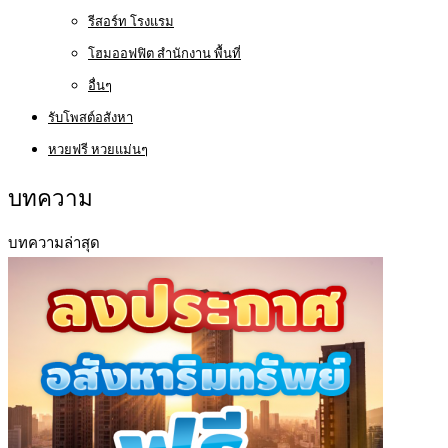
รีสอร์ท โรงแรม
โฮมออฟฟิต สำนักงาน พื้นที่
อื่นๆ
รับโพสต์อสังหา
หวยฟรี หวยแม่นๆ
บทความ
บทความล่าสุด