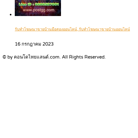
รับทำโฆษณาขายบ้านมือสองออนไลน์, รับทำโฆษณาขายบ้านออนไลน์
16 กรกฎาคม 2023
© by คอนโดไทยแลนด์.com. All Rights Reserved.