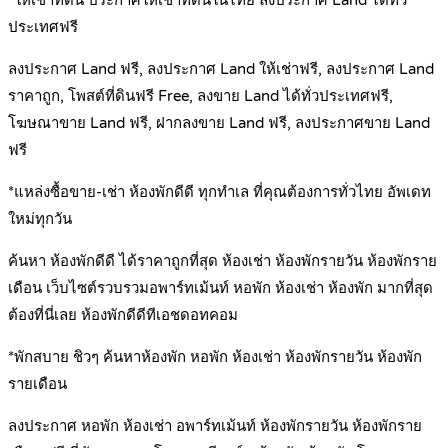
*ให้เช่าที่ดิน ประกาศให้เช่าที่ดินในไทย ลงประกาศ Land ได้ทั่ว
ประเทศฟรี
ลงประกาศ Land ฟรี, ลงประกาศ Land ให้เช่าฟรี, ลงประกาศ Land
ราคาถูก, โพสต์ที่ดินฟรี Free, ลงขาย Land ได้ทั่วประเทศฟรี,
โฆษณาขาย Land ฟรี, ฝากลงขาย Land ฟรี, ลงประกาศขาย Land
ฟรี
*แหล่งซื้อขาย-เช่า ห้องพักดีดี ทุกทำเล ที่คุณต้องการทั่วไทย อัพเดท
ใหม่ทุกวัน
ค้นหา ห้องพักดีดี ได้ราคาถูกที่สุด ห้องเช่า ห้องพักรายวัน ห้องพักราย
เดือน เว็บไซต์รวบรวมอพาร์ทเม้นท์ หอพัก ห้องเช่า ห้องพัก มากที่สุด
ต้องที่นี่เลย ห้องพักดีดีทีเอชดอทคอม
*พักสบาย ชิวๆ ค้นหาห้องพัก หอพัก ห้องเช่า ห้องพักรายวัน ห้องพัก
รายเดือน
ลงประกาศ หอพัก ห้องเช่า อพาร์ทเม้นท์ ห้องพักรายวัน ห้องพักราย