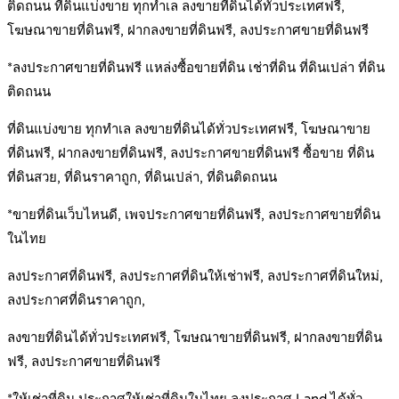
ติดถนน ที่ดินแบ่งขาย ทุกทำเล ลงขายที่ดินได้ทั่วประเทศฟรี,
โฆษณาขายที่ดินฟรี, ฝากลงขายที่ดินฟรี, ลงประกาศขายที่ดินฟรี
*ลงประกาศขายที่ดินฟรี แหล่งซื้อขายที่ดิน เช่าที่ดิน ที่ดินเปล่า ที่ดิน
ติดถนน
ที่ดินแบ่งขาย ทุกทำเล ลงขายที่ดินได้ทั่วประเทศฟรี, โฆษณาขาย
ที่ดินฟรี, ฝากลงขายที่ดินฟรี, ลงประกาศขายที่ดินฟรี ซื้อขาย ที่ดิน
ที่ดินสวย, ที่ดินราคาถูก, ที่ดินเปล่า, ที่ดินติดถนน
*ขายที่ดินเว็บไหนดี, เพจประกาศขายที่ดินฟรี, ลงประกาศขายที่ดิน
ในไทย
ลงประกาศที่ดินฟรี, ลงประกาศที่ดินให้เช่าฟรี, ลงประกาศที่ดินใหม่,
ลงประกาศที่ดินราคาถูก,
ลงขายที่ดินได้ทั่วประเทศฟรี, โฆษณาขายที่ดินฟรี, ฝากลงขายที่ดิน
ฟรี, ลงประกาศขายที่ดินฟรี