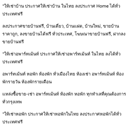
*ให้เช่าบ้าน ประกาศให้เช่าบ้าน ในไทย ลงประกาศ Home ได้ทั่ว
ประเทศฟรี
ลงประกาศขายบ้านฟรี, บ้านเดี่ยว, บ้านแฝด, บ้านใหม่, ขายบ้าน
ราคาถูก, ลงขายบ้านได้ฟรี ทั่วประเทศ, โฆษณาขายบ้านฟรี, ฝากลง
ขายบ้านฟรี
*ให้เช่าอพาร์ทเม้นท์ ประกาศให้เช่าอพาร์ทเม้นท์ ในไทย ลงได้ทั่ว
ประเทศฟรี
อพาร์ทเม้นท์ หอพัก ห้องพัก ทั่วเมืองไทย ห้องเช่า อพาร์ทเม้นท์ ห้อง
พักรายวัน ห้องพักรายเดือน
แหล่งซื้อขาย-เช่า อพาร์ทเม้นท์ ห้องพัก หอพัก ทุกทำเลที่คุณต้องการ
ทั่วกรุงเทพ
*ให้เช่าหอพัก ประกาศให้เช่าหอพักในไทย ลงประกาศหอพักได้ทั่ว
ประเทศฟรี